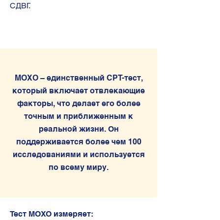
СДВГ.
MOXO – единственный CPT-тест,
который включает отвлекающие
факторы, что делает его более
точным и приближенным к
реальной жизни. Он
поддерживается более чем 100
исследованиями и используется
по всему миру.
Тест МОХО измеряет: