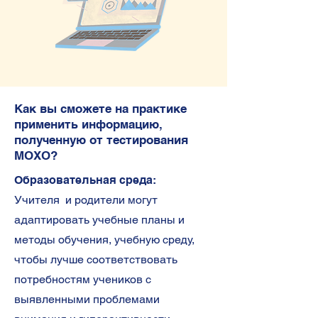
Как вы сможете на практике
применить информацию,
полученную от тестирования
MOXO?
Образовательная среда:
Учителя и родители могут
адаптировать учебные планы и
методы обучения, учебную среду,
чтобы лучше соответствовать
потребностям учеников с
выявленными проблемами