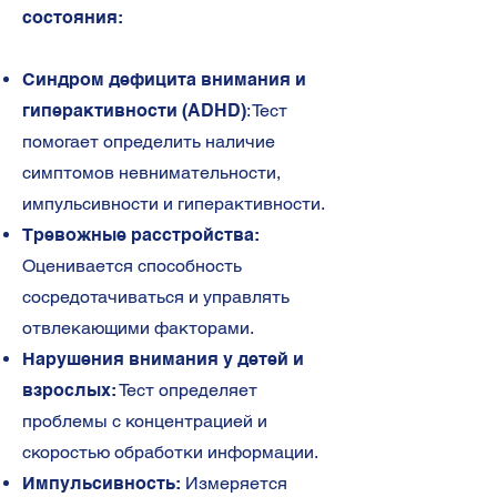
состояния:
Синдром дефицита внимания и
гиперактивности (ADHD)
: Тест
помогает определить наличие
симптомов невнимательности,
импульсивности и гиперактивности.
Тревожные расстройства:
Оценивается способность
сосредотачиваться и управлять
отвлекающими факторами.
Нарушения внимания у детей и
взрослых:
Тест определяет
проблемы с концентрацией и
скоростью обработки информации.
Импульсивность:
Измеряется