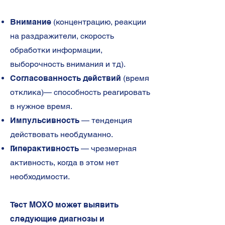
Внимание
(концентрацию, реакции
на раздражители, скорость
обработки информации,
выборочность внимания и тд).
Согласованность действий
(время
отклика)— способность реагировать
в нужное время.
Импульсивность
— тенденция
действовать необдуманно.
Гиперактивность
— чрезмерная
активность, когда в этом нет
необходимости.
Тест MOXO может выявить
следующие диагнозы и