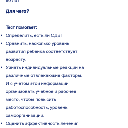
60 лет
Для чего?
Тест помогает:
Определить, есть ли СДВГ
Сравнить, насколько уровень
развития ребенка соответствует
возрасту.
Узнать индивидуальные реакции на
различные отвлекающие факторы.
И с учетом этой информации
организовать учебное и рабочее
место, чтобы повысить
работоспособность, уровень
самоорганизации.
Оценить эффективность лечения