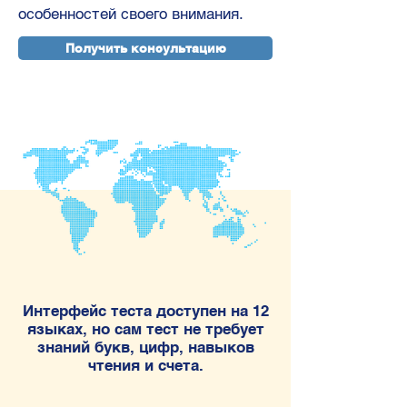
особенностей своего внимания.
Получить консультацию
Интерфейс теста доступен на 12
языках, но сам тест не требует
знаний букв, цифр, навыков
чтения и счета.