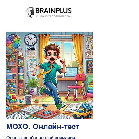
МОХО. Онлайн-тест
Оценка особенностей внимания,