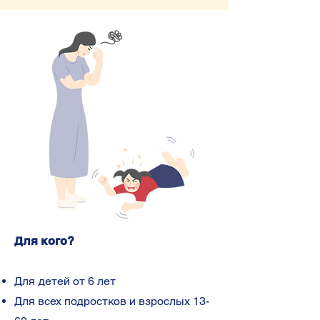
Для кого?
Для детей от 6 лет
Для всех подростков и взрослых 13-