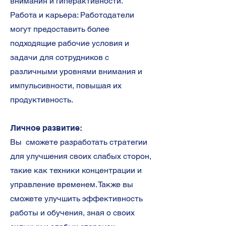
внимания и гиперактивности.
Работа и карьера: Работодатели
могут предоставить более
подходящие рабочие условия и
задачи для сотрудников с
различными уровнями внимания и
импульсивности, повышая их
продуктивность.
Личное развитие:
Вы сможете разработать стратегии
для улучшения своих слабых сторон,
такие как техники концентрации и
управление временем. Также вы
сможете улучшить эффективность
работы и обучения, зная о своих