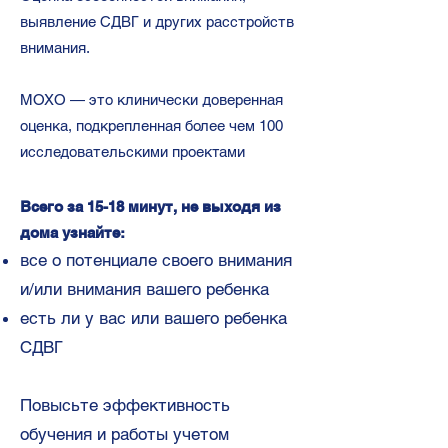
выявление СДВГ и других расстройств
внимания.
MOXO — это клинически доверенная
оценка, подкрепленная более чем 100
исследовательскими проектами
Всего за 15-18 минут, не выходя из
дома узнайте:
все о потенциале своего внимания
и/или внимания вашего ребенка
есть ли у вас или вашего ребенка
СДВГ
Повысьте эффективность
обучения и работы учетом