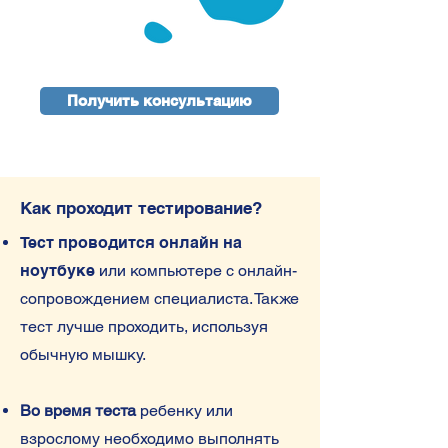
Получить консультацию
Как проходит тестирование?
Тест проводится онлайн на
ноутбуке
или компьютере с онлайн-
сопровождением специалиста. Также
тест лучше проходить, используя
обычную мышку.
Во время теста
ребенку или
взрослому необходимо выполнять