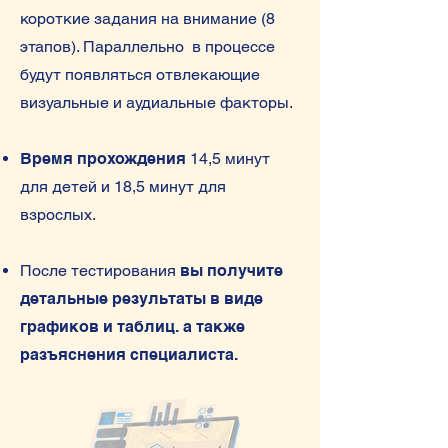
короткие задания на внимание (8
этапов). Параллельно в процессе
будут появляться отвлекающие
визуальные и аудиальные факторы.
Время прохождения
14,5 минут
для детей и 18,5 минут для
взрослых.
После тестирования
вы получите
детальные результаты в виде
графиков и таблиц. а также
разъяснения специалиста.